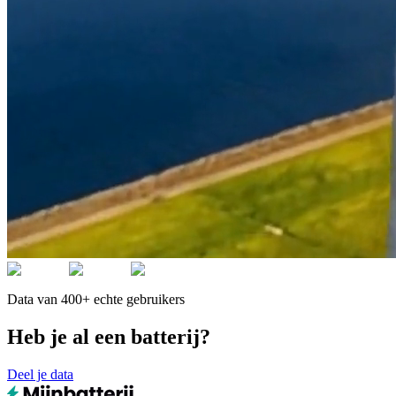
Data van 400+ echte gebruikers
Heb je al een batterij?
Deel je data