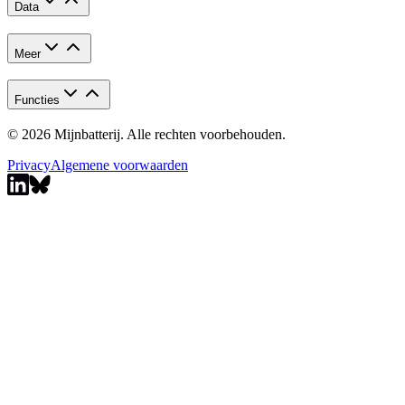
Data
Meer
Functies
© 2026 Mijnbatterij. Alle rechten voorbehouden.
Privacy
Algemene voorwaarden