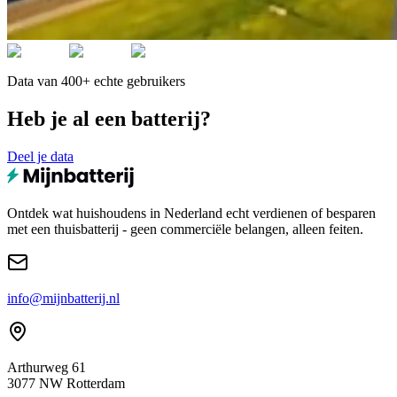
Data van 400+ echte gebruikers
Heb je al een batterij?
Deel je data
Ontdek wat huishoudens in Nederland echt verdienen of besparen
met een thuisbatterij - geen commerciële belangen, alleen feiten.
info@mijnbatterij.nl
Arthurweg 61
3077 NW Rotterdam