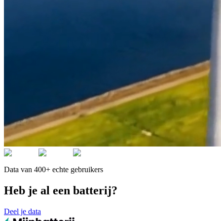
Data van 400+ echte gebruikers
Heb je al een batterij?
Deel je data