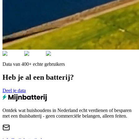
Data van 400+ echte gebruikers
Heb je al een batterij?
Deel je data
Ontdek wat huishoudens in Nederland echt verdienen of besparen
met een thuisbatterij - geen commerciële belangen, alleen feiten.