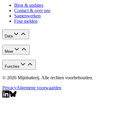
Blog & updates
Contact & over ons
Samenwerken
Fout melden
Data
Meer
Functies
© 2026 Mijnbatterij. Alle rechten voorbehouden.
Privacy
Algemene voorwaarden