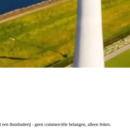
en thuisbatterij - geen commerciële belangen, alleen feiten.