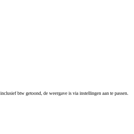
clusief btw getoond, de weergave is via instellingen aan te passen.