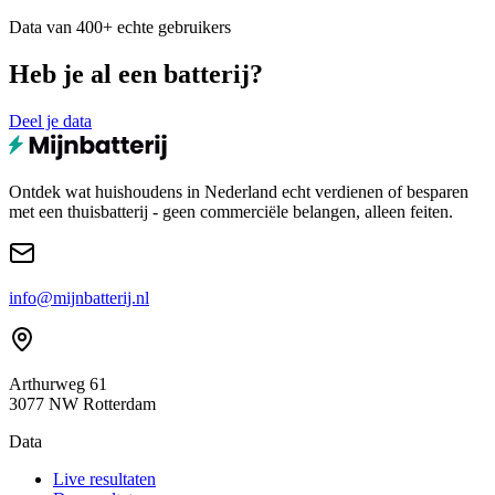
Data van 400+ echte gebruikers
Heb je al een batterij?
Deel je data
Ontdek wat huishoudens in Nederland echt verdienen of besparen
met een thuisbatterij - geen commerciële belangen, alleen feiten.
info@mijnbatterij.nl
Arthurweg 61
3077 NW Rotterdam
Data
Live resultaten