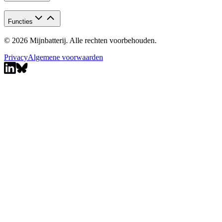
Functies
© 2026 Mijnbatterij. Alle rechten voorbehouden.
Privacy
Algemene voorwaarden