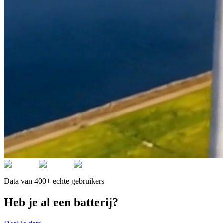
Data van 400+ echte gebruikers
Heb je al een batterij?