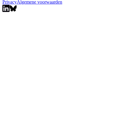
Privacy
Algemene voorwaarden