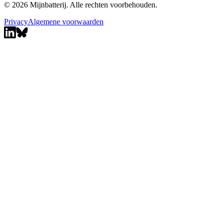
© 2026 Mijnbatterij. Alle rechten voorbehouden.
Privacy
Algemene voorwaarden