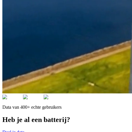
Data van 400+ echte gebruikers
Heb je al een batterij?