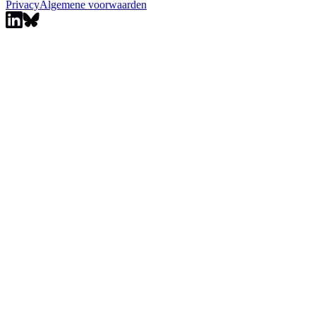
Privacy
Algemene voorwaarden