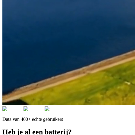
Data van 400+ echte gebruikers
Heb je al een batterij?