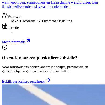
warmtepompen, zonneboilers en kleinschalige windturbines. Een
thuisbatterij/energieopslag valt hier niet onder.
Voor wie
Mkb, Grootzakelijk, Overheid / instelling
Periode
-
Meer informatie
Op zoek naar een particuliere subsidie?
Voor huishoudens gelden andere landelijke, provinciale en
gemeentelijke regelingen voor een thuisbatterij.
Bekijk particuliere regelingen