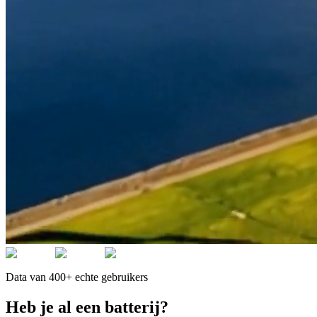
Data van 400+ echte gebruikers
Heb je al een batterij?