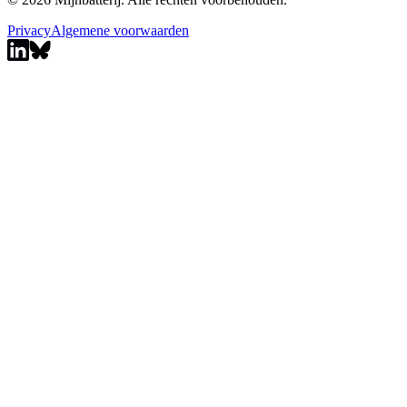
Privacy
Algemene voorwaarden