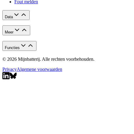
Fout melden
Data
Meer
Functies
© 2026 Mijnbatterij. Alle rechten voorbehouden.
Privacy
Algemene voorwaarden