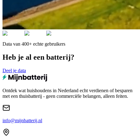
Data van 400+ echte gebruikers
Heb je al een batterij?
Deel je data
Ontdek wat huishoudens in Nederland echt verdienen of besparen
met een thuisbatterij - geen commerciële belangen, alleen feiten.
info@mijnbatterij.nl