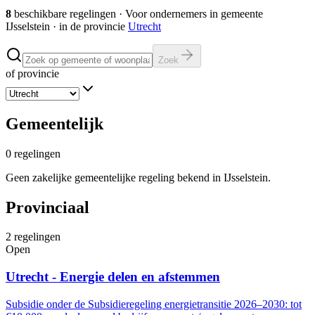
8
beschikbare regelingen
·
Voor ondernemers in gemeente
IJsselstein
· in de provincie
Utrecht
Zoek
of provincie
Gemeentelijk
0
regelingen
Geen zakelijke gemeentelijke regeling bekend in IJsselstein.
Provinciaal
2
regelingen
Open
Utrecht - Energie delen en afstemmen
Subsidie onder de Subsidieregeling energietransitie 2026–2030: tot