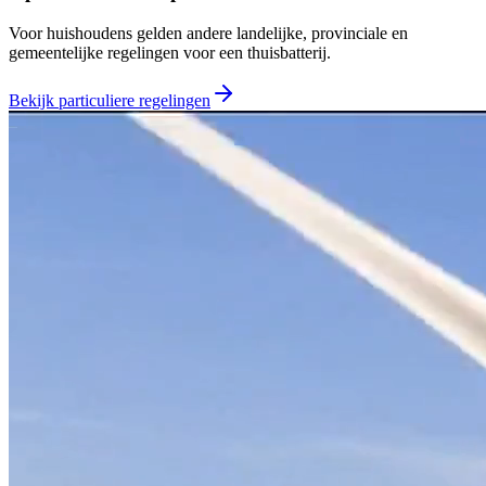
Voor huishoudens gelden andere landelijke, provinciale en
gemeentelijke regelingen voor een thuisbatterij.
Bekijk particuliere regelingen