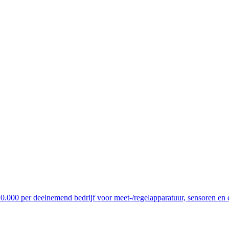
10.000 per deelnemend bedrijf voor meet-/regelapparatuur, sensoren en 