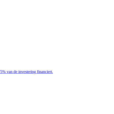
75% van de investering financiert.