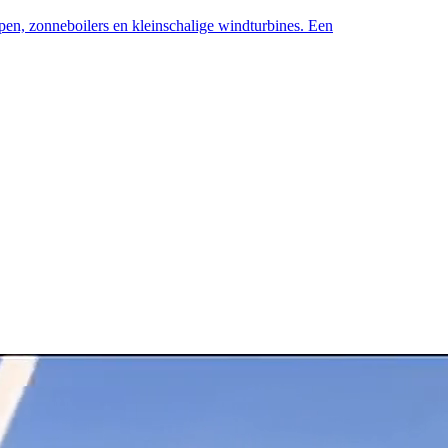
pen, zonneboilers en kleinschalige windturbines. Een