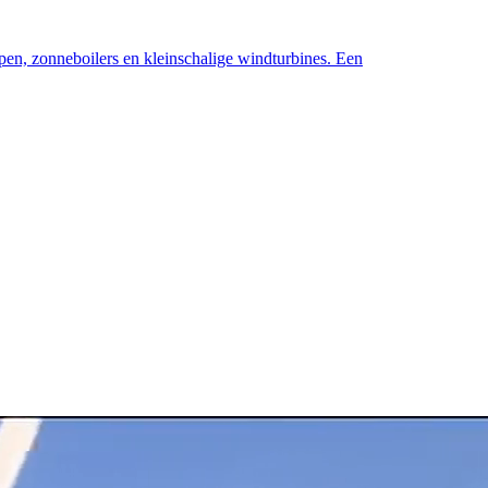
pen, zonneboilers en kleinschalige windturbines. Een