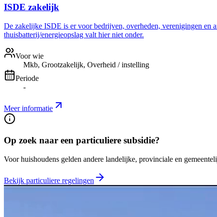
ISDE zakelijk
De zakelijke ISDE is er voor bedrijven, overheden, verenigingen en a
thuisbatterij/energieopslag valt hier niet onder.
Voor wie
Mkb, Grootzakelijk, Overheid / instelling
Periode
-
Meer informatie
Op zoek naar een particuliere subsidie?
Voor huishoudens gelden andere landelijke, provinciale en gemeentelij
Bekijk particuliere regelingen