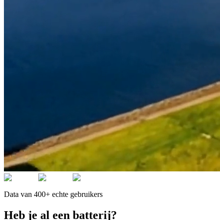
Data van 400+ echte gebruikers
Heb je al een batterij?