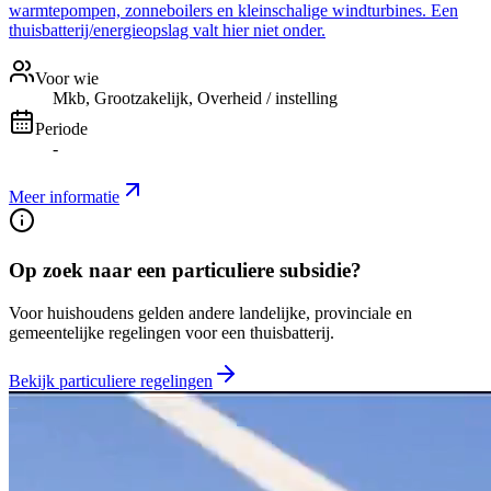
warmtepompen, zonneboilers en kleinschalige windturbines. Een
thuisbatterij/energieopslag valt hier niet onder.
Voor wie
Mkb, Grootzakelijk, Overheid / instelling
Periode
-
Meer informatie
Op zoek naar een particuliere subsidie?
Voor huishoudens gelden andere landelijke, provinciale en
gemeentelijke regelingen voor een thuisbatterij.
Bekijk particuliere regelingen