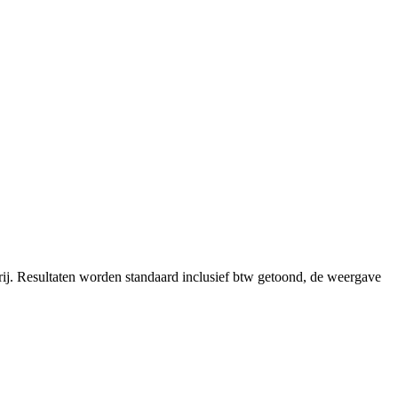
ij.
Resultaten worden standaard inclusief btw getoond, de weergave