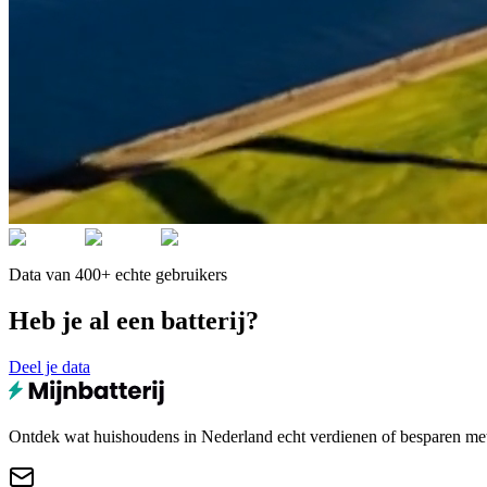
Data van 400+ echte gebruikers
Heb je al een batterij?
Deel je data
Ontdek wat huishoudens in Nederland echt verdienen of besparen met e