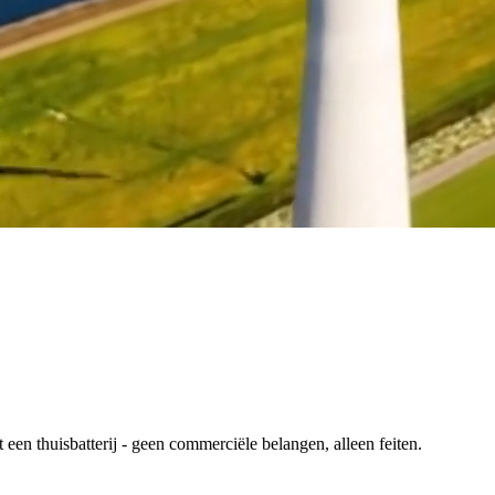
en thuisbatterij - geen commerciële belangen, alleen feiten.