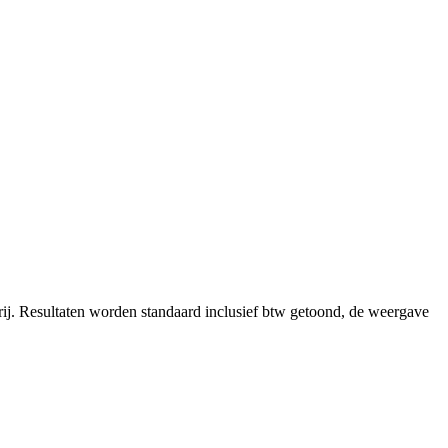
ij.
Resultaten worden standaard inclusief btw getoond, de weergave