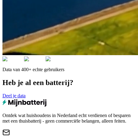
Data van 400+ echte gebruikers
Heb je al een batterij?
Deel je data
Ontdek wat huishoudens in Nederland echt verdienen of besparen
met een thuisbatterij - geen commerciële belangen, alleen feiten.