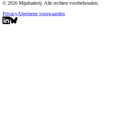
© 2026 Mijnbatterij. Alle rechten voorbehouden.
Privacy
Algemene voorwaarden