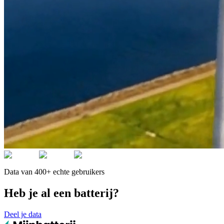
Data van 400+ echte gebruikers
Heb je al een batterij?
Deel je data