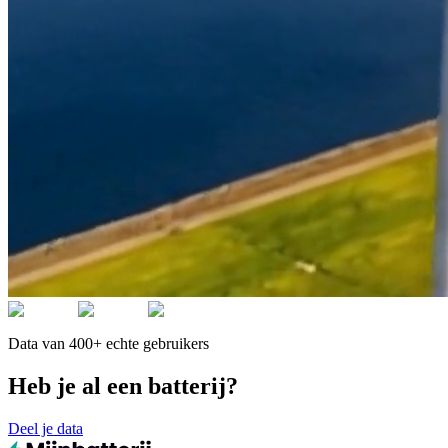
Data van 400+ echte gebruikers
Heb je al een batterij?
Deel je data