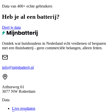
Data van 400+ echte gebruikers
Heb je al een batterij?
Deel je data
Ontdek wat huishoudens in Nederland echt verdienen of besparen
met een thuisbatterij - geen commerciële belangen, alleen feiten.
info@mijnbatterij.nl
Arthurweg 61
3077 NW Rotterdam
Data
Live resultaten