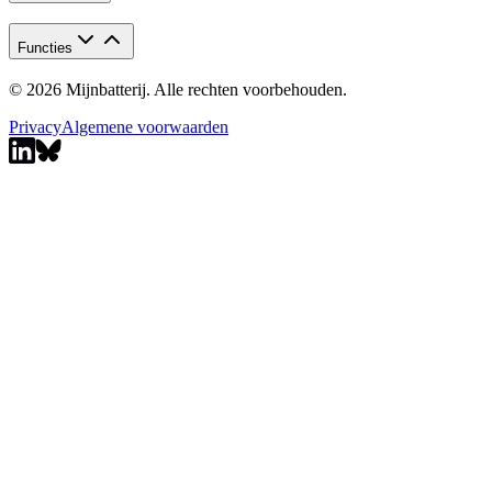
Functies
© 2026 Mijnbatterij. Alle rechten voorbehouden.
Privacy
Algemene voorwaarden