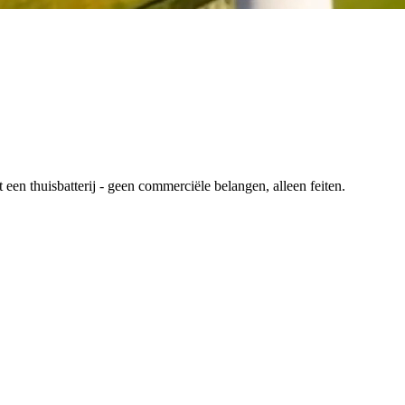
en thuisbatterij - geen commerciële belangen, alleen feiten.