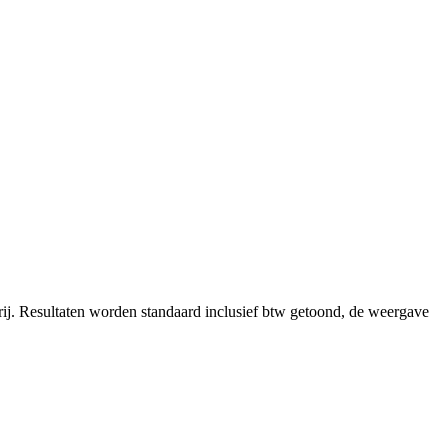
ij.
Resultaten worden standaard inclusief btw getoond, de weergave