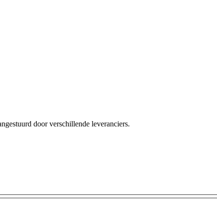
angestuurd door verschillende leveranciers.