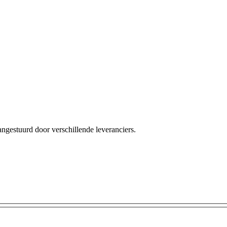
angestuurd door verschillende leveranciers.