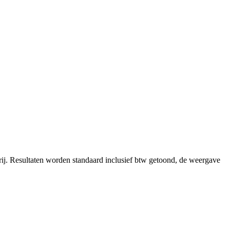
ij.
Resultaten worden standaard inclusief btw getoond, de weergave