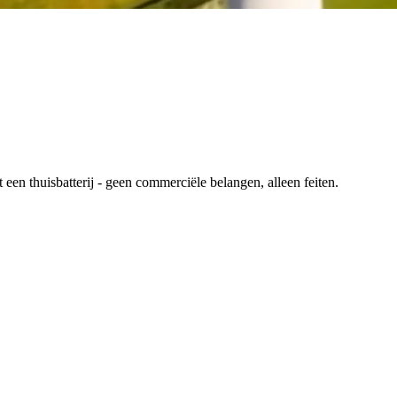
en thuisbatterij - geen commerciële belangen, alleen feiten.