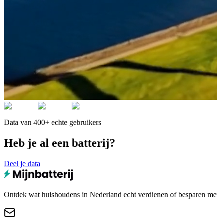
Data van 400+ echte gebruikers
Heb je al een batterij?
Deel je data
Ontdek wat huishoudens in Nederland echt verdienen of besparen met e