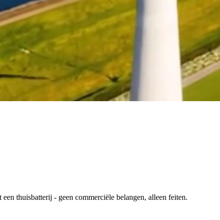
en thuisbatterij - geen commerciële belangen, alleen feiten.