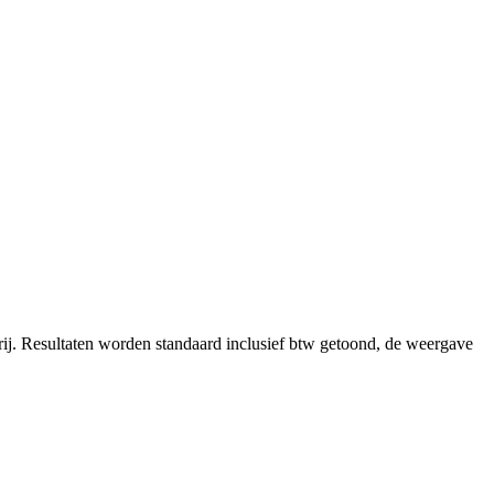
ij.
Resultaten worden standaard inclusief btw getoond, de weergave