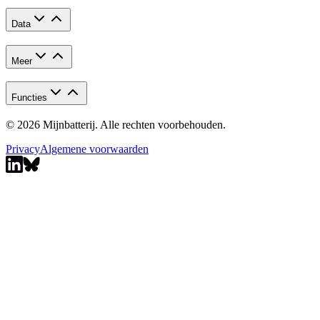
Data
Meer
Functies
© 2026 Mijnbatterij. Alle rechten voorbehouden.
Privacy
Algemene voorwaarden