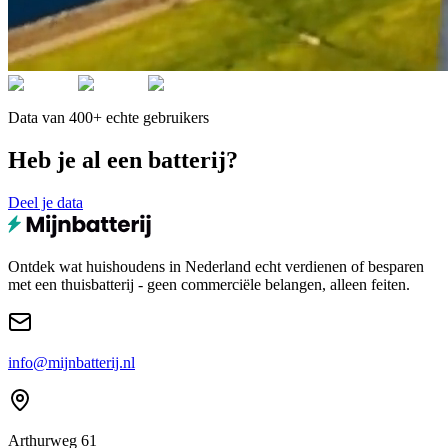
Data van 400+ echte gebruikers
Heb je al een batterij?
Deel je data
Ontdek wat huishoudens in Nederland echt verdienen of besparen
met een thuisbatterij - geen commerciële belangen, alleen feiten.
info@mijnbatterij.nl
Arthurweg 61