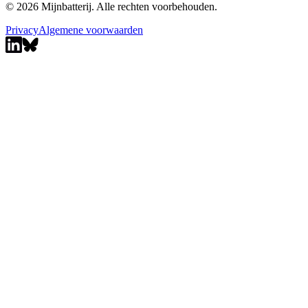
© 2026 Mijnbatterij. Alle rechten voorbehouden.
Privacy
Algemene voorwaarden