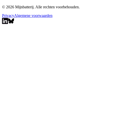
© 2026 Mijnbatterij. Alle rechten voorbehouden.
Privacy
Algemene voorwaarden