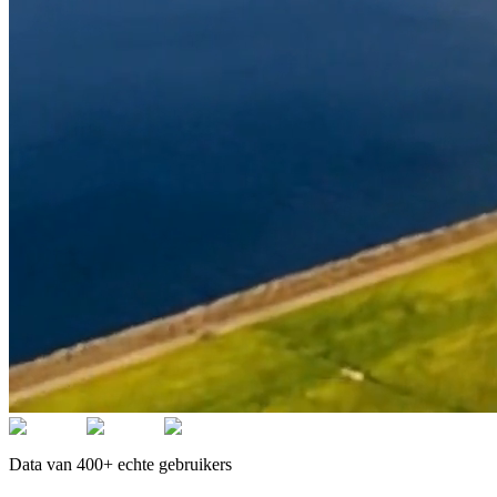
Data van 400+ echte gebruikers