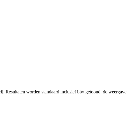
ij.
Resultaten worden standaard inclusief btw getoond, de weergave