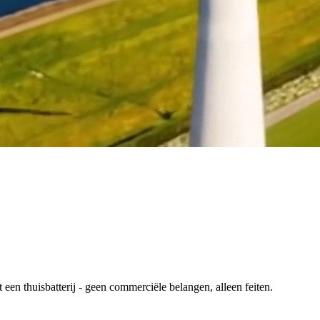
en thuisbatterij - geen commerciële belangen, alleen feiten.