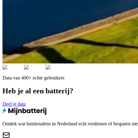
Data van 400+ echte gebruikers
Heb je al een batterij?
Deel je data
Ontdek wat huishoudens in Nederland echt verdienen of besparen met e