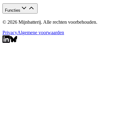
Functies
© 2026 Mijnbatterij. Alle rechten voorbehouden.
Privacy
Algemene voorwaarden