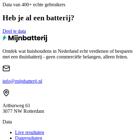
Data van 400+ echte gebruikers
Heb je al een batterij?
Deel je data
Ontdek wat huishoudens in Nederland echt verdienen of besparen
met een thuisbatterij - geen commerciële belangen, alleen feiten.
info@mijnbatterij.nl
Arthurweg 61
3077 NW Rotterdam
Data
Live resultaten
Dagresultaten