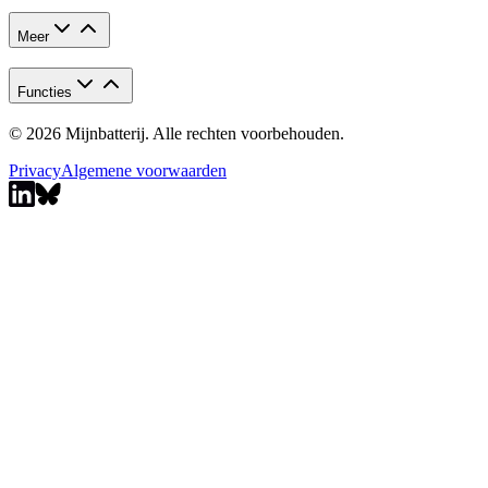
Meer
Functies
© 2026 Mijnbatterij. Alle rechten voorbehouden.
Privacy
Algemene voorwaarden