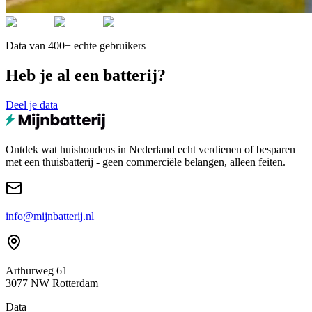
Data van 400+ echte gebruikers
Heb je al een batterij?
Deel je data
Ontdek wat huishoudens in Nederland echt verdienen of besparen
met een thuisbatterij - geen commerciële belangen, alleen feiten.
info@mijnbatterij.nl
Arthurweg 61
3077 NW Rotterdam
Data