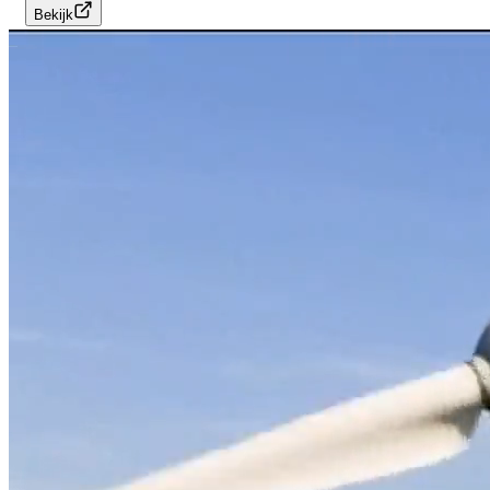
Bekijk