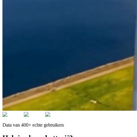
Data van 400+ echte gebruikers