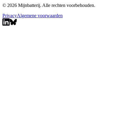
© 2026 Mijnbatterij. Alle rechten voorbehouden.
Privacy
Algemene voorwaarden