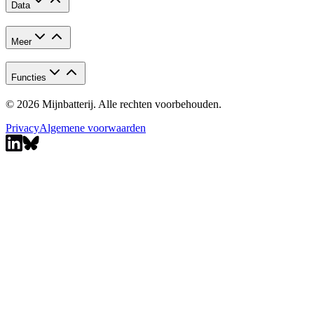
Data
Meer
Functies
© 2026 Mijnbatterij. Alle rechten voorbehouden.
Privacy
Algemene voorwaarden