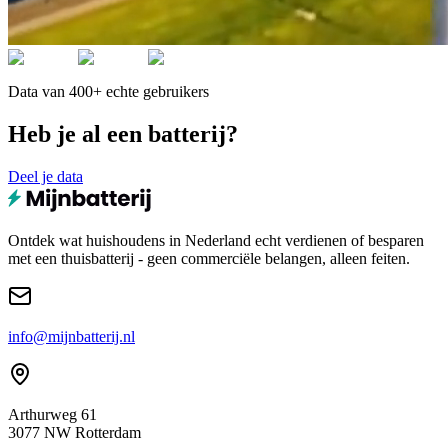
Data van 400+ echte gebruikers
Heb je al een batterij?
Deel je data
Ontdek wat huishoudens in Nederland echt verdienen of besparen
met een thuisbatterij - geen commerciële belangen, alleen feiten.
info@mijnbatterij.nl
Arthurweg 61
3077 NW Rotterdam