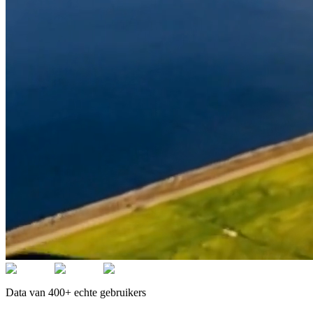
Data van 400+ echte gebruikers