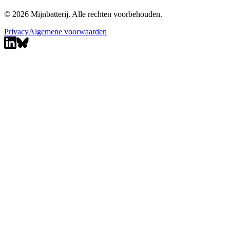
© 2026 Mijnbatterij. Alle rechten voorbehouden.
Privacy
Algemene voorwaarden