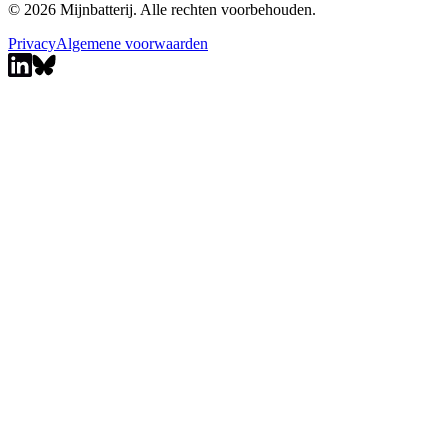
© 2026 Mijnbatterij. Alle rechten voorbehouden.
Privacy
Algemene voorwaarden