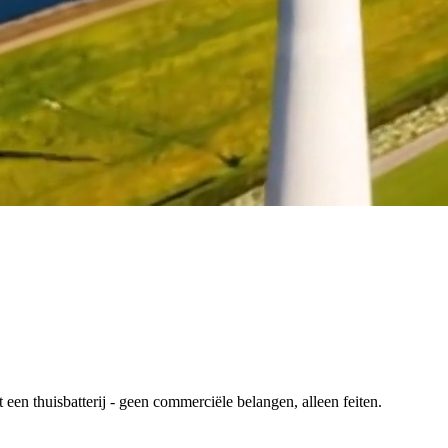
en thuisbatterij - geen commerciële belangen, alleen feiten.