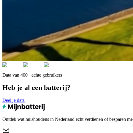
Data van 400+ echte gebruikers
Heb je al een batterij?
Deel je data
Ontdek wat huishoudens in Nederland echt verdienen of besparen met e