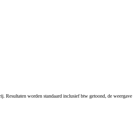
ij.
Resultaten worden standaard inclusief btw getoond, de weergave