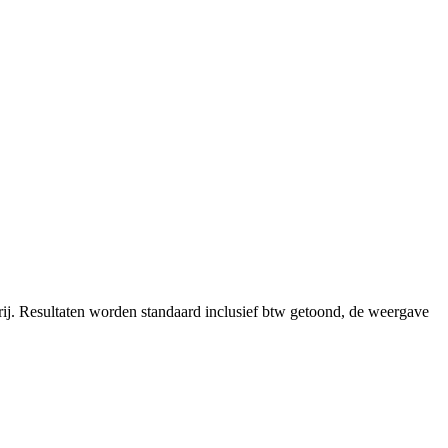
ij.
Resultaten worden standaard inclusief btw getoond, de weergave