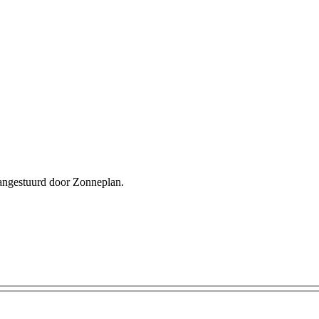
 aangestuurd door Zonneplan.