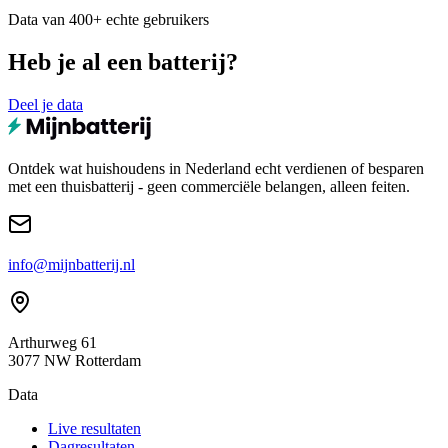
Data van 400+ echte gebruikers
Heb je al een batterij?
Deel je data
Ontdek wat huishoudens in Nederland echt verdienen of besparen
met een thuisbatterij - geen commerciële belangen, alleen feiten.
info@mijnbatterij.nl
Arthurweg 61
3077 NW Rotterdam
Data
Live resultaten
Dagresultaten