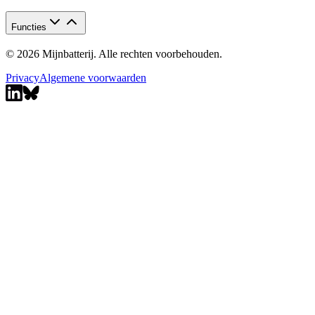
Functies
© 2026 Mijnbatterij. Alle rechten voorbehouden.
Privacy
Algemene voorwaarden