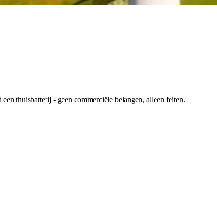
en thuisbatterij - geen commerciële belangen, alleen feiten.