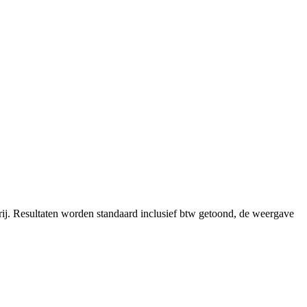
ij.
Resultaten worden standaard inclusief btw getoond, de weergave