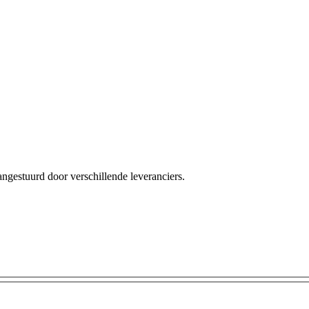
angestuurd door verschillende leveranciers.