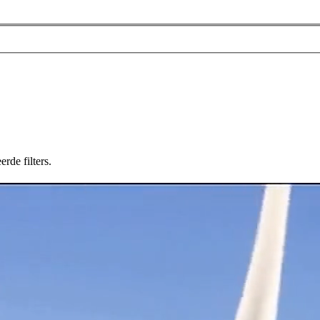
rde filters.