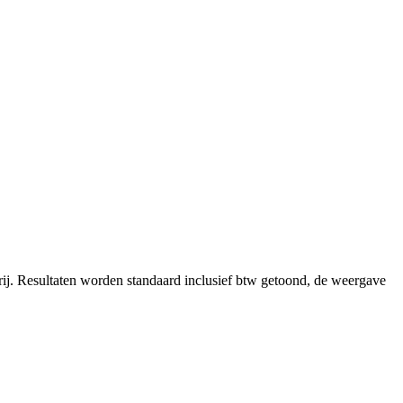
ij.
Resultaten worden standaard inclusief btw getoond, de weergave