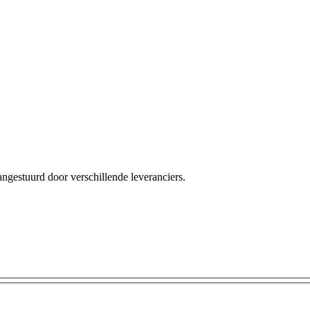
angestuurd door verschillende leveranciers.