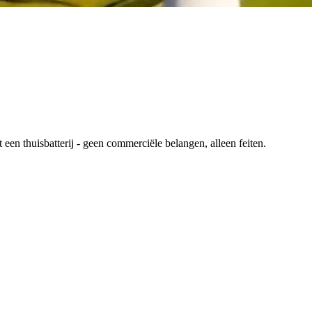
en thuisbatterij - geen commerciële belangen, alleen feiten.