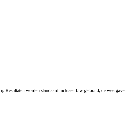
ij.
Resultaten worden standaard inclusief btw getoond, de weergave