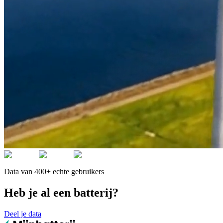
Data van 400+ echte gebruikers
Heb je al een batterij?
Deel je data