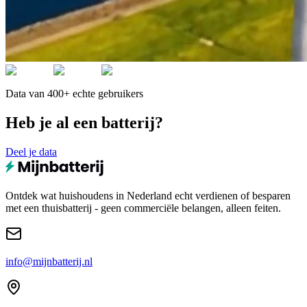
Data van 400+ echte gebruikers
Heb je al een batterij?
Deel je data
Ontdek wat huishoudens in Nederland echt verdienen of besparen
met een thuisbatterij - geen commerciële belangen, alleen feiten.
info@mijnbatterij.nl