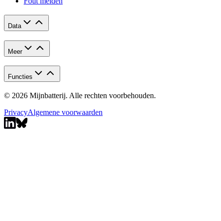
Fout melden
Data
Meer
Functies
© 2026 Mijnbatterij. Alle rechten voorbehouden.
Privacy
Algemene voorwaarden