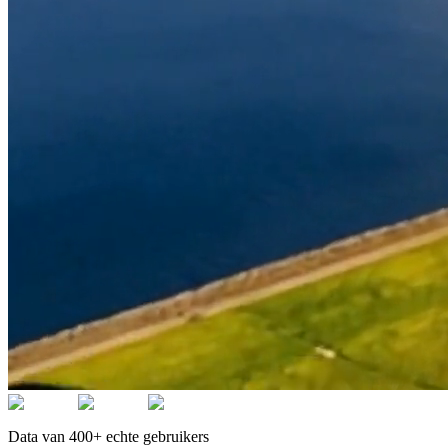
Data van 400+ echte gebruikers