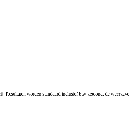
ij.
Resultaten worden standaard inclusief btw getoond, de weergave