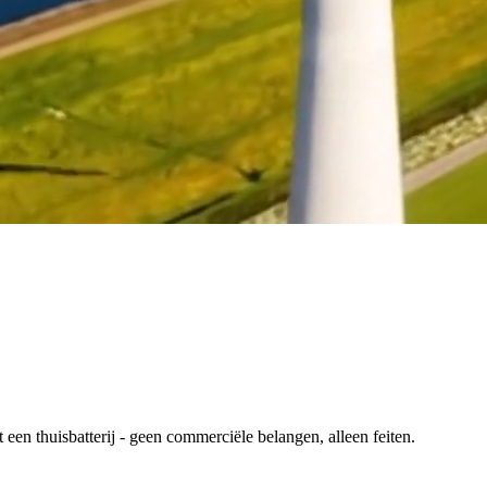
en thuisbatterij - geen commerciële belangen, alleen feiten.