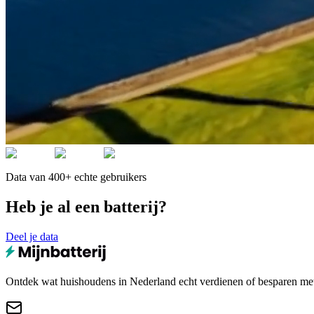
Data van 400+ echte gebruikers
Heb je al een batterij?
Deel je data
Ontdek wat huishoudens in Nederland echt verdienen of besparen met e