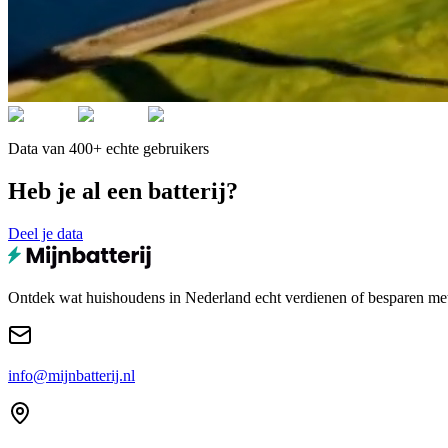
Data van 400+ echte gebruikers
Heb je al een batterij?
Deel je data
Ontdek wat huishoudens in Nederland echt verdienen of besparen met e
info@mijnbatterij.nl