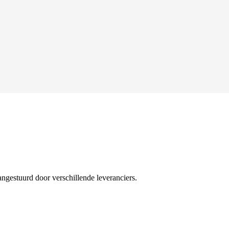
angestuurd door verschillende leveranciers.