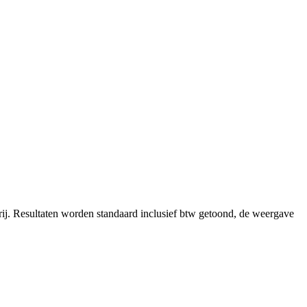
ij.
Resultaten worden standaard inclusief btw getoond, de weergave