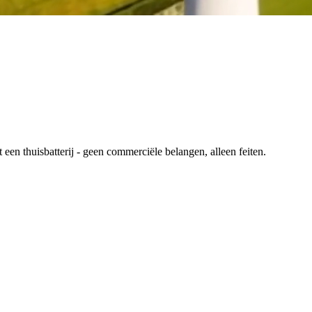
en thuisbatterij - geen commerciële belangen, alleen feiten.