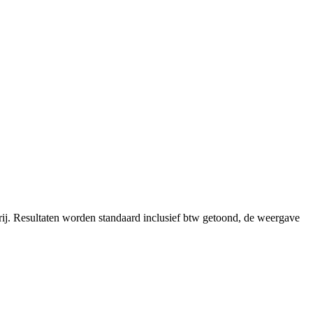
ij.
Resultaten worden standaard inclusief btw getoond, de weergave