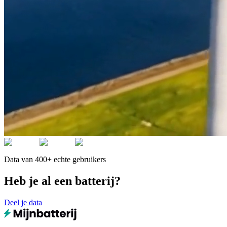
Data van 400+ echte gebruikers
Heb je al een batterij?
Deel je data