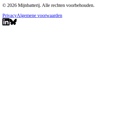
© 2026 Mijnbatterij. Alle rechten voorbehouden.
Privacy
Algemene voorwaarden