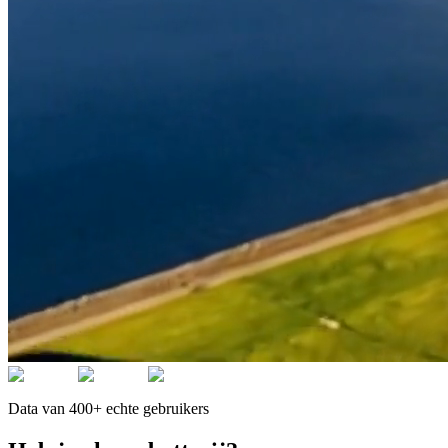
Data van 400+ echte gebruikers