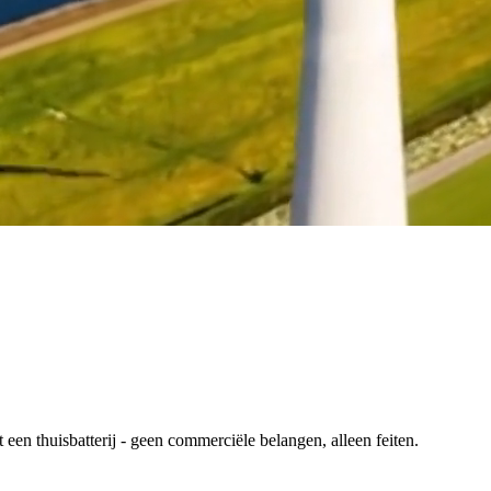
en thuisbatterij - geen commerciële belangen, alleen feiten.