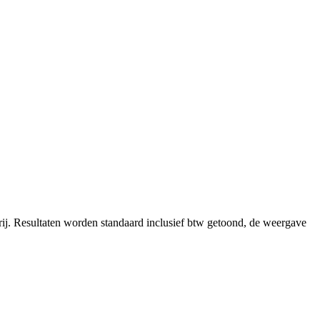
ij.
Resultaten worden standaard inclusief btw getoond, de weergave